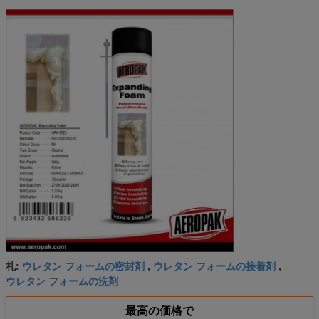
ウレタン フォームの密封剤
ウレタン フォームの接着剤
札:
,
,
ウレタン フォームの洗剤
最高の価格で