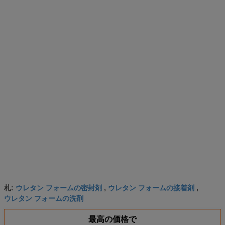
ウレタン フォームの密封剤
ウレタン フォームの接着剤
札:
,
,
ウレタン フォームの洗剤
最高の価格で