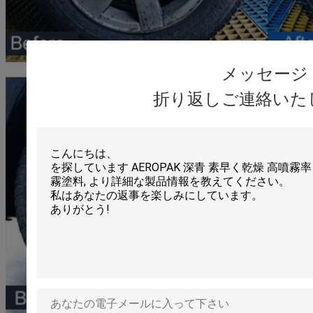
メッセージ
折り返しご連絡いた