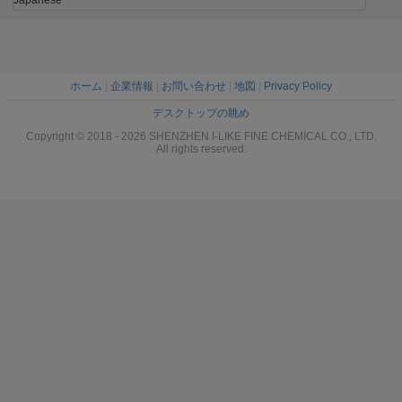
ホーム
|
企業情報
|
お問い合わせ
|
地図
|
Privacy Policy
デスクトップの眺め
Copyright © 2018 - 2026 SHENZHEN I-LIKE FINE CHEMICAL CO., LTD.
All rights reserved.