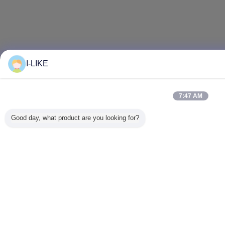
I-LIKE
7:47 AM
Good day, what product are you looking for?