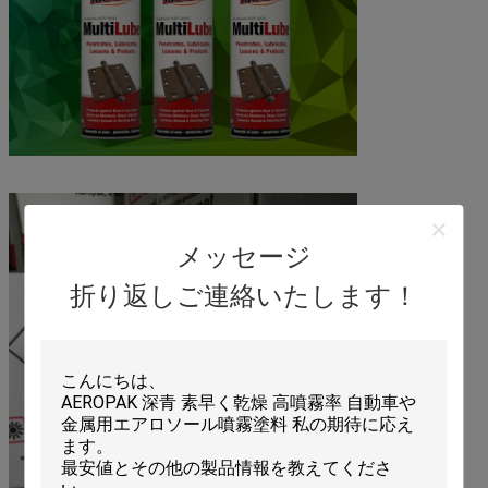
メッセージ
折り返しご連絡いたします！