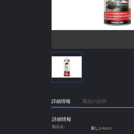
詳細情報
製品の説明
詳細情報
製品名:
新しいAirco