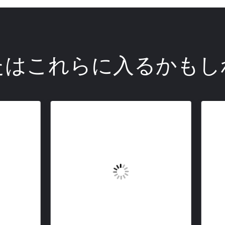
たはこれらに入るかもし