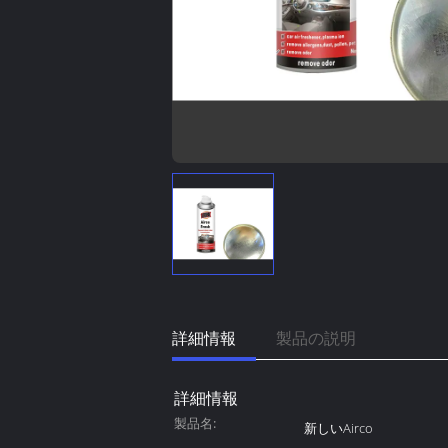
詳細情報
製品の説明
詳細情報
製品名:
新しいAirco