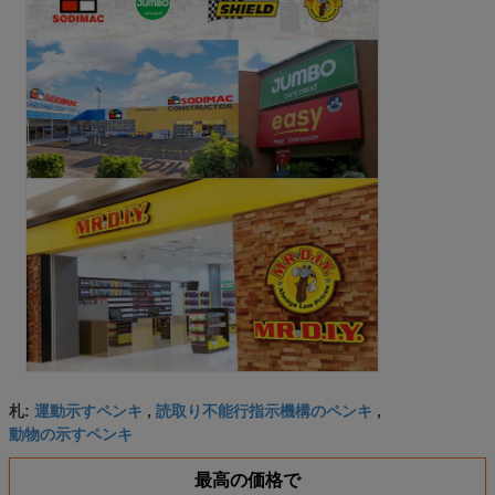
運動示すペンキ
読取り不能行指示機構のペンキ
札:
,
,
動物の示すペンキ
最高の価格で