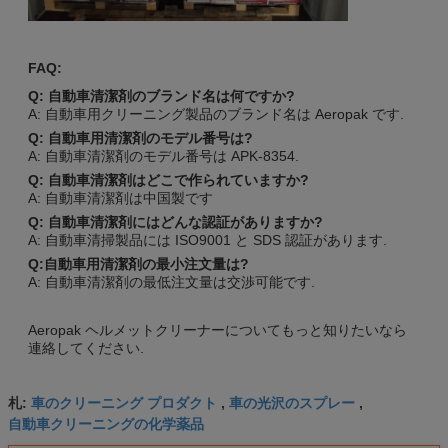
FAQ:
Q: 自動車清潔剤のブランド名は何ですか?
A: 自動車用クリーニング製品のブランド名は Aeropak です.
Q: 自動車用清潔剤のモデル番号は?
A: 自動車清潔剤のモデル番号は APK-8354.
Q: 自動車清潔剤はどこで作られていますか?
A: 自動車清潔剤は中国製です
Q: 自動車清潔剤にはどんな認証がありますか?
A: 自動車清掃製品には ISO9001 と SDS 認証があります.
Q:自動車用清潔剤の最小注文量は?
A: 自動車清潔剤の最低注文量は交渉可能です.
Aeropak ヘルメットクリーナーについてもっと知りたいなら
連絡してください.
車のクリーニング プロダクト
車の光沢のスプレー
札:
,
,
自動車クリーニングの化学薬品