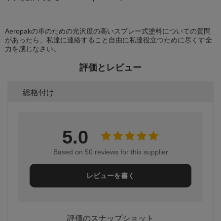
Aeropakの車のための光沢度の高いスプレー式塗料についての質問
があったら、私達に連絡すること自由に私達役立つために尽くす全
力を感じなさい。
評価とレビュー
総格付け
5.0
Based on 50 reviews for this supplier
レビューを書く
評価のスナップショット