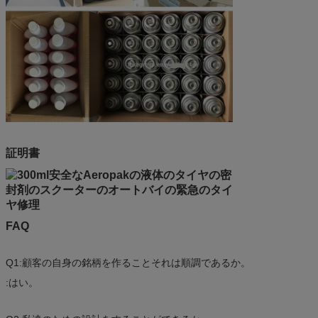
証明書
FAQ
Q1:顧客の自身の銘柄を作ることそれは順調であるか。
:はい。