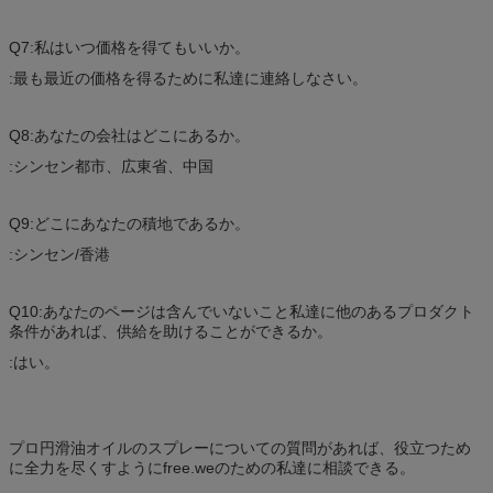
Q7:私はいつ価格を得てもいいか。
:最も最近の価格を得るために私達に連絡しなさい。
Q8:あなたの会社はどこにあるか。
:シンセン都市、広東省、中国
Q9:どこにあなたの積地であるか。
:シンセン/香港
Q10:あなたのページは含んでいないこと私達に他のあるプロダクト
条件があれば、供給を助けることができるか。
:はい。
プロ円滑油オイルのスプレーについての質問があれば、役立つため
に全力を尽くすようにfree.weのための私達に相談できる。