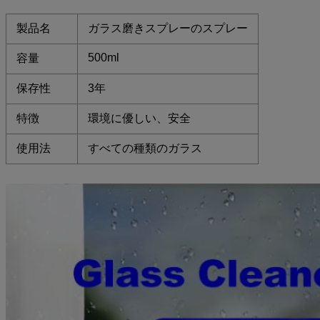
製品名
ガラス磨きスプレーのスプレー
500ml
容量
保存性
3年
特徴
環境に優しい、安全
使用法
すべての種類のガラス