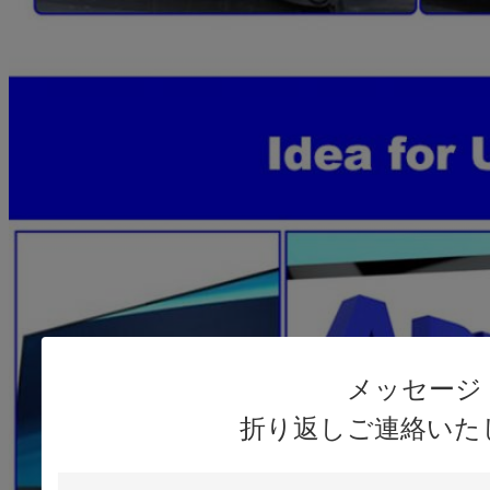
メッセージ
折り返しご連絡いた