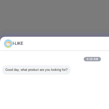
I-LIKE
6:19 AM
Good day, what product are you looking for?