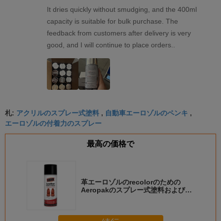
It dries quickly without smudging, and the 400ml
capacity is suitable for bulk purchase. The
feedback from customers after delivery is very
good, and I will continue to place orders..
アクリルのスプレー式塗料
自動車エーロゾルのペンキ
札:
,
,
エーロゾルの付着力のスプレー
最高の価格で
革エーロゾルのrecolorのための
Aeropakのスプレー式塗料および革
スプレー式塗料を更新するため