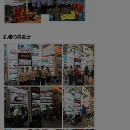
私達の展覧会