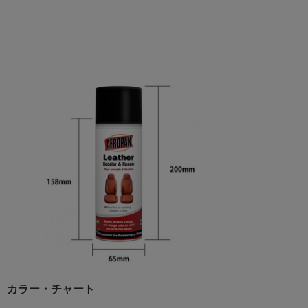
カラー・チャート