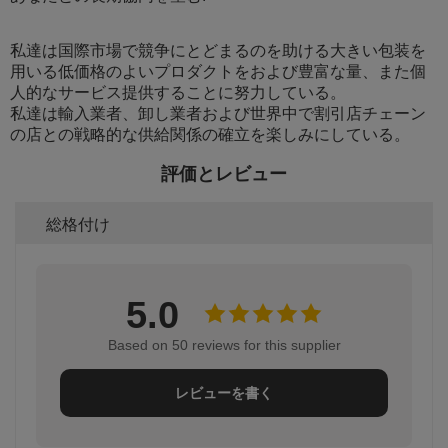
私達は国際市場で競争にとどまるのを助ける大きい包装を
用いる低価格のよいプロダクトをおよび豊富な量、また個
人的なサービス提供することに努力している。
私達は輸入業者、卸し業者および世界中で割引店チェーン
の店との戦略的な供給関係の確立を楽しみにしている。
評価とレビュー
総格付け
5.0
Based on 50 reviews for this supplier
レビューを書く