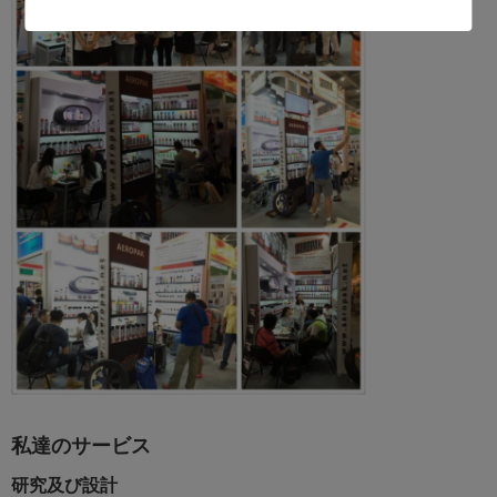
私達のサービス
研究及び設計