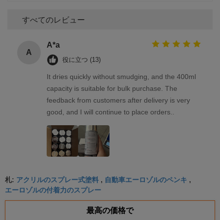
すべてのレビュー
A*a
A
役に立つ (13)
It dries quickly without smudging, and the 400ml
capacity is suitable for bulk purchase. The
feedback from customers after delivery is very
good, and I will continue to place orders..
アクリルのスプレー式塗料
自動車エーロゾルのペンキ
札:
,
,
エーロゾルの付着力のスプレー
最高の価格で