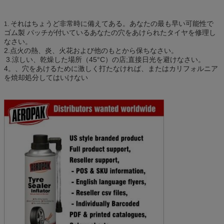
それはちょうど非常時に備えてある。あなたの最も早い可能性で
1.
ゴム製 パッチが付いているあなたの穴をあけられたタイヤを修理し
なさい。
2.点火の熱、炎、火花および他のもとから保ちなさい。
3.涼しい、乾燥した場所（45°C）の店;直接日光を避けなさい。
4。、穴をあけるために激しく打たなければ、またはカリフォルニア
を焼却処分してはいけない