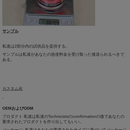
サンプル
私達は2部分内の試供品を提供する。
サンプルは私達があなたの急使料金を受け取った後送られるべきで
ある。
カスタム化
OEMおよびODM
プロダクト:私達は私達のTechnicistsのcomfirmationの後であなたの
要求されたプロダクトを作り出してもいい。
パッケージ: 私達はあなたの要求されたサイズに基づいてパッケージ