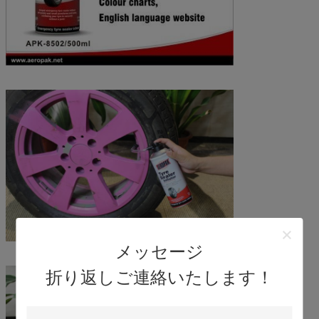
メッセージ
折り返しご連絡いたします！