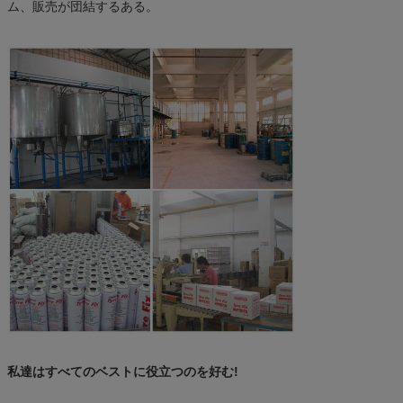
ム、販売が団結するある。
私達はすべてのベストに役立つのを好む!