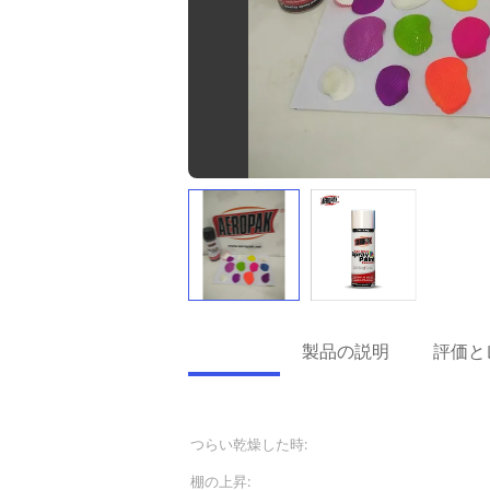
詳細情報
製品の説明
評価と
詳細情報
つらい乾燥した時:
< 1="" hour="">
棚の上昇:
3years