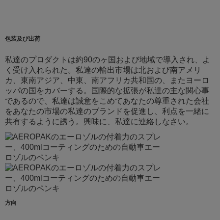
包装及び出荷
私達のプロダクトは約90のヶ国および地域で導入され、よ
く受け入れられた。私達の輸出市場は北および南アメリ
カ、東南アジア、中東、南アフリカ共和国の、またヨーロ
ッパの国をカバーする。国際的な拡張が私達の主な関心事
であるので、私達は誠意をこめてあなたの尊重された会社
をあなたの市場の私達のブランドを促進し、利点を一緒に
共有するように誘う。興味に、私達に連絡しなさい。
方向