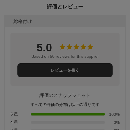
評価とレビュー
総格付け
5.0
Based on 50 reviews for this supplier
レビューを書く
評価のスナップショット
すべての評価の分布は以下の通りです
5 星
100%
4 星
0%