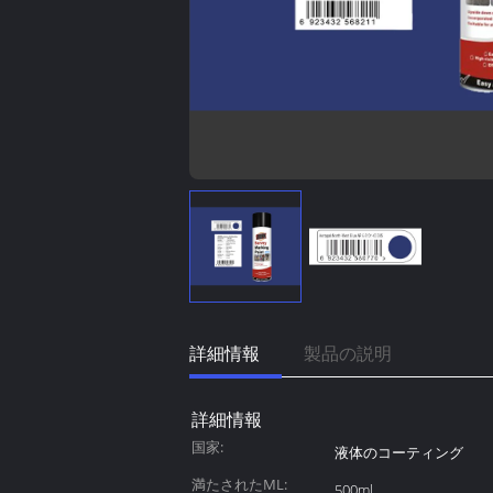
詳細情報
製品の説明
詳細情報
国家:
液体のコーティング
満たされたML:
500ml