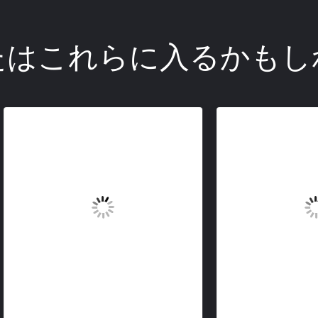
たはこれらに入るかもし