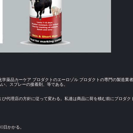
学薬品カーケア プロダクトのエーロゾル プロダクトの専門の製造業者、
払い、スプレーの接着剤、等である。
および代理店の方針に従って変わる。私達は商品に荷を積む前にプロダク
30日かかる。