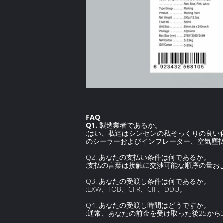
FAQ
Q1.
製造業者であるか。
:はい、私達はシンセンの私そっくりの良い化
のシーラーおよびインフレーター、空気塵
Q2. あなたの支払い条件は何であるか。
:支払の言葉は接触に交渉可能な順序の量
Q3. あなたの受渡し条件は何であるか。
:EXW、FOB、CFR、CIF、DDU。
Q4. あなたの受渡し時間はどうですか。
:通常、あなたの前金を受け取った後25から