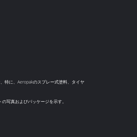
特に、Aeropakのスプレー式塗料、タイヤ
トの写真およびパッケージを示す。