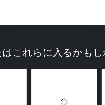
たはこれらに入るかもし