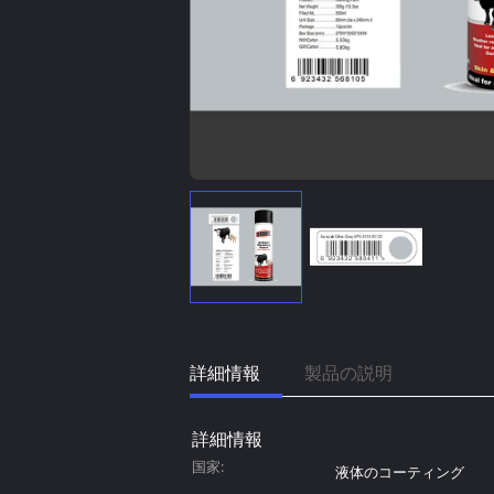
詳細情報
製品の説明
詳細情報
国家:
液体のコーティング