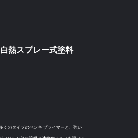
の白熱スプレー式塗料
多くのタイプのペンキ プライマーと、強い