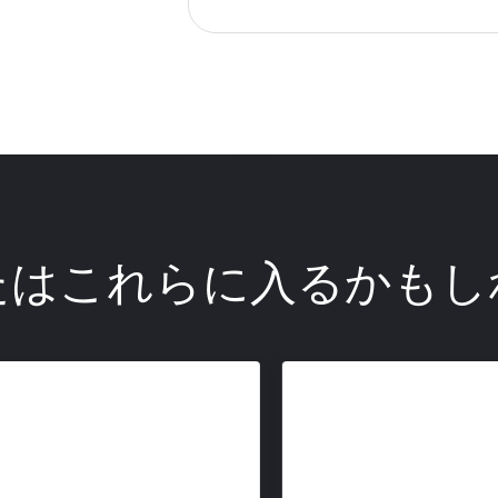
たはこれらに入るかもし