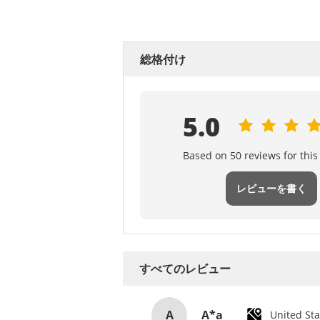
評価とレビュー
総格付け
5.0
Based on 50 reviews for this
レビューを書く
すべてのレビュー
A
A*a
United Sta