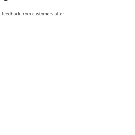
he feedback from customers after