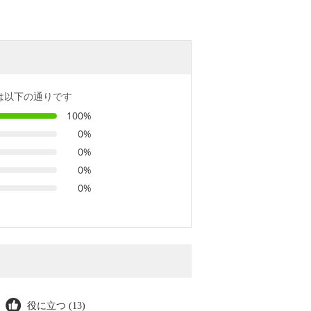
は以下の通りです
100%
0%
0%
0%
0%
役に立つ (13)