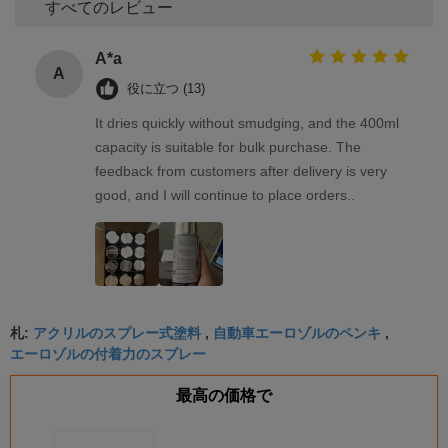
すべてのレビュー
A*a
A
役に立つ (13)
It dries quickly without smudging, and the 400ml
capacity is suitable for bulk purchase. The
feedback from customers after delivery is very
good, and I will continue to place orders..
アクリルのスプレー式塗料
自動車エーロゾルのペンキ
札:
,
,
エーロゾルの付着力のスプレー
最高の価格で