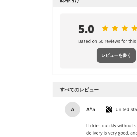
総格付け
5.0
Based on 50 reviews for this
レビューを書く
すべてのレビュー
A
A*a
United Sta
It dries quickly without
delivery is very good, and