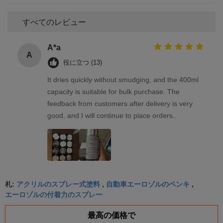
すべてのレビュー
A*a
A
役に立つ (13)
It dries quickly without smudging, and the 400ml
capacity is suitable for bulk purchase. The
feedback from customers after delivery is very
good, and I will continue to place orders..
アクリルのスプレー式塗料
自動車エーロゾルのペンキ
札:
,
,
エーロゾルの付着力のスプレー
最高の価格で