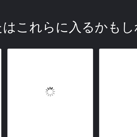
たはこれらに入るかもし