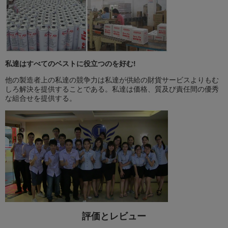
私達はすべてのベストに役立つのを好む!
他の製造者上の私達の競争力は私達が供給の財貨サービスよりもむ
しろ解決を提供することである。私達は価格、質及び責任間の優秀
な組合せを提供する。
評価とレビュー