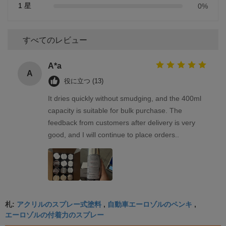
1 星
0%
すべてのレビュー
A*a
A
役に立つ (13)
It dries quickly without smudging, and the 400ml
capacity is suitable for bulk purchase. The
feedback from customers after delivery is very
good, and I will continue to place orders..
アクリルのスプレー式塗料
自動車エーロゾルのペンキ
札:
,
,
エーロゾルの付着力のスプレー