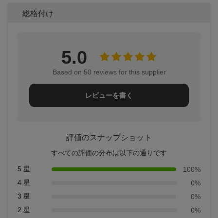
総格付け
5.0
Based on 50 reviews for this supplier
レビューを書く
評価のスナップショット
すべての評価の分布は以下の通りです
5 星
100%
4 星
0%
3 星
0%
2 星
0%