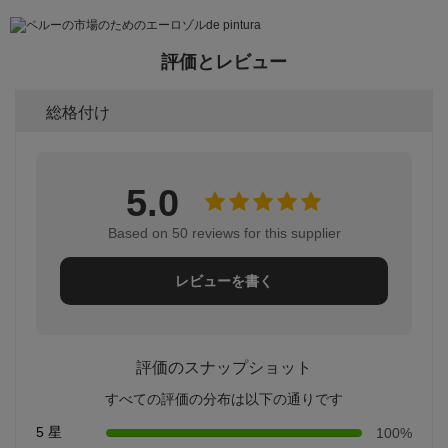
評価とレビュー
総格付け
5.0
Based on 50 reviews for this supplier
レビューを書く
評価のスナップショット
すべての評価の分布は以下の通りです
5 星
100%