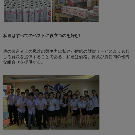
私達はすべてのベストに役立つのを好む!
他の製造者上の私達の競争力は私達が供給の財貨サービスよりもむ
しろ解決を提供することである。私達は価格、質及び責任間の優秀
な組合せを提供する。