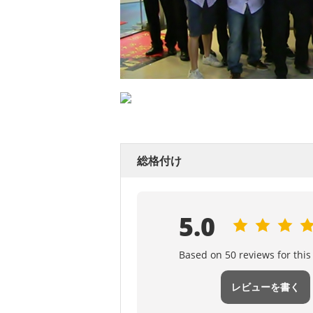
評価とレビュー
総格付け
5.0
Based on 50 reviews for this
レビューを書く