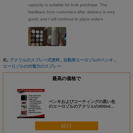
capacity is suitable for bulk purchase. The
feedback from customers after delivery is very
good, and I will continue to place orders..
アクリルのスプレー式塗料
自動車エーロゾルのペンキ
札:
,
,
エーロゾルの付着力のスプレー
最高の価格で
ペンキおよびコーティングの黒い色
のエーロゾルのアクリルの400ml
300mlをスプレー式塗料
続行