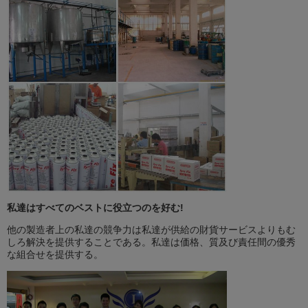
私達はすべてのベストに役立つのを好む!
他の製造者上の私達の競争力は私達が供給の財貨サービスよりもむ
しろ解決を提供することである。私達は価格、質及び責任間の優秀
な組合せを提供する。