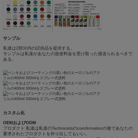
サンプル
私達は2部分内の試供品を提供する。
サンプルは私達があなたの急使料金を受け取った後送られるべきで
ある。
カスタム化
OEMおよびODM
プロダクト:私達は私達のTechnicistsのcomfirmationの後であなたの
要求されたプロダクトを作り出してもいい。