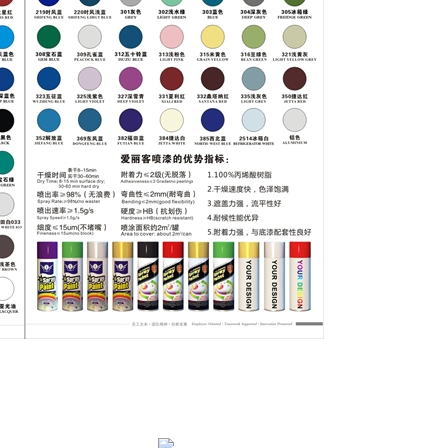
取った後送られるべきである。