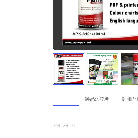
詳細情報
製品の説明
評価と
詳細情報
ハイライト:
アクリルのスプレー式