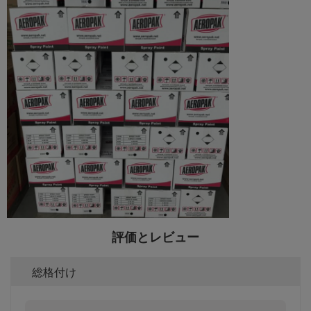
評価とレビュー
総格付け