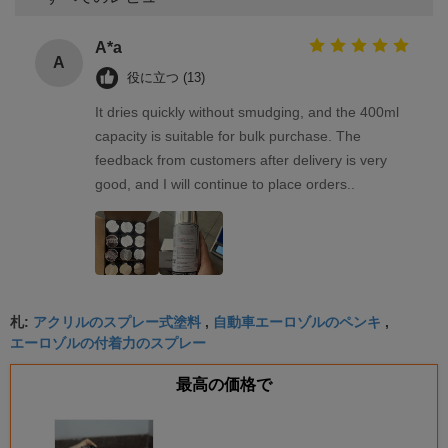
A*a
A
役に立つ (13)
It dries quickly without smudging, and the 400ml
capacity is suitable for bulk purchase. The
feedback from customers after delivery is very
good, and I will continue to place orders..
アクリルのスプレー式塗料
自動車エーロゾルのペンキ
札:
,
,
エーロゾルの付着力のスプレー
最高の価格で