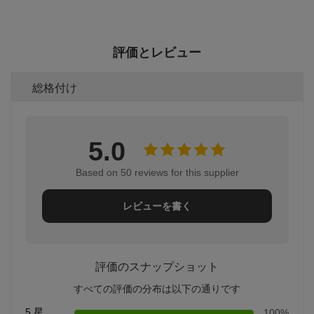
評価とレビュー
総格付け
5.0
Based on 50 reviews for this supplier
レビューを書く
評価のスナップショット
すべての評価の分布は以下の通りです
5 星
100%