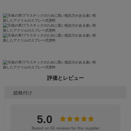
評価とレビュー
総格付け
5.0
Based on 50 reviews for this supplier