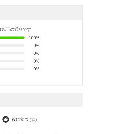
は以下の通りです
100%
0%
0%
0%
0%
役に立つ (13)