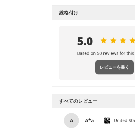
総格付け
5.0
Based on 50 reviews for this
レビューを書く
すべてのレビュー
A
A*a
United Sta