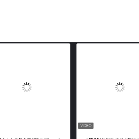
たはこれらに入るかもし