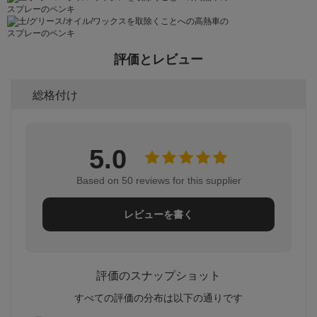
評価とレビュー
総格付け
5.0
Based on 50 reviews for this supplier
レビューを書く
評価のスナップショット
すべての評価の分布は以下の通りです