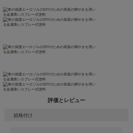
評価とレビュー
総格付け