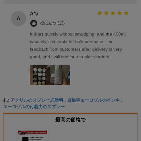
A*a
A
役に立つ (13)
It dries quickly without smudging, and the 400ml
capacity is suitable for bulk purchase. The
feedback from customers after delivery is very
good, and I will continue to place orders..
アクリルのスプレー式塗料
自動車エーロゾルのペンキ
札:
,
,
エーロゾルの付着力のスプレー
最高の価格で