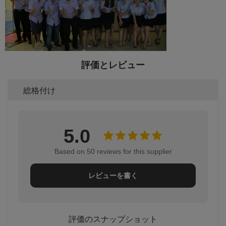
評価とレビュー
総格付け
5.0
Based on 50 reviews for this supplier
レビューを書く
評価のスナップショット