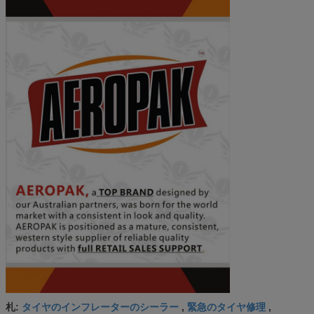
タイヤのインフレーターのシーラー
緊急のタイヤ修理
札:
,
,