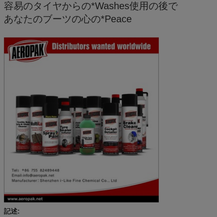
容易のタイヤからの*Washes使用の後で
あなたのブーツの心の*Peace
記述: