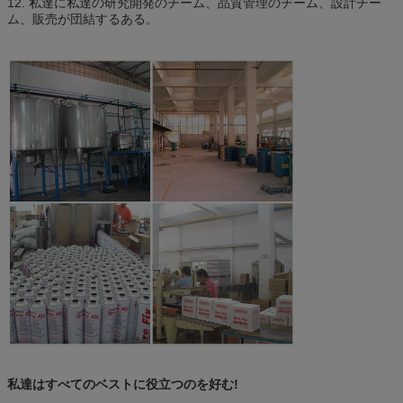
12. 私達に私達の研究開発のチーム、品質管理のチーム、設計チー
ム、販売が団結するある。
私達はすべてのベストに役立つのを好む!