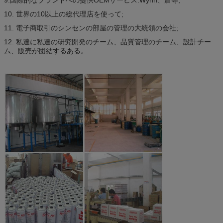
10. 世界の10以上の総代理店を使って;
11. 電子商取引のシンセンの部屋の管理の大統領の会社;
12. 私達に私達の研究開発のチーム、品質管理のチーム、設計チー
ム、販売が団結するある。