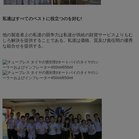
私達はすべてのベストに役立つのを好む!
他の製造者上の私達の競争力は私達が供給の財貨サービスよりもむ
しろ解決を提供することである。私達は価格、質及び責任間の優秀
な組合せを提供する。