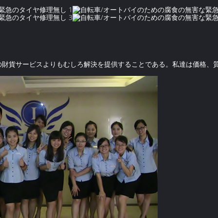
の財貨サービスよりもむしろ解決を提供することである。私達は価格、