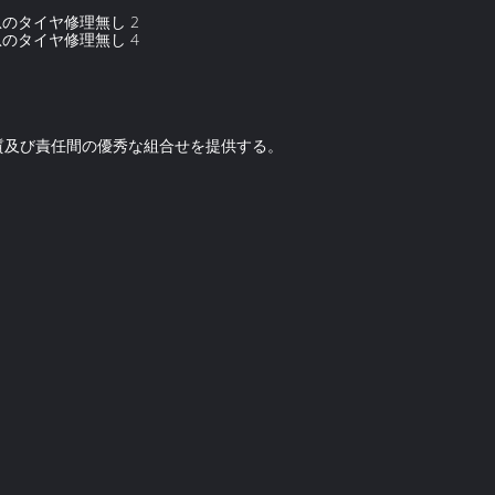
質及び責任間の優秀な組合せを提供する。