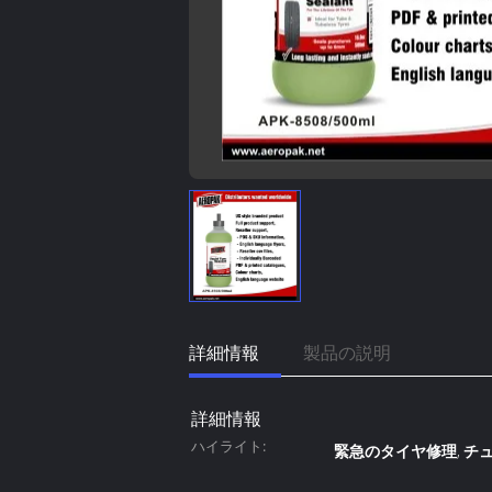
詳細情報
製品の説明
詳細情報
ハイライト:
緊急のタイヤ修理
チ
,