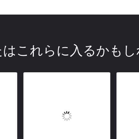
たはこれらに入るかもし