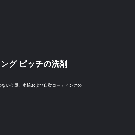
ィング ピッチの洗剤
損傷のない金属、車輪および自動コーティングの