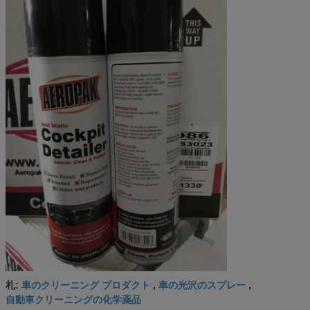
車のクリーニング プロダクト
車の光沢のスプレー
札:
,
,
自動車クリーニングの化学薬品