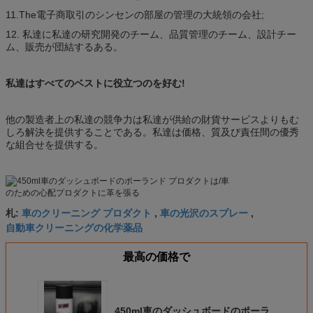
11.The電子商取引のシンセンの部屋の管理の大統領の会社;
12. 私達に私達の研究開発のチーム、品質管理のチーム、設計チー
ム、販売が団結するある。
私達はすべてのベストに役立つのを好む!
他の製造者上の私達の競争力は私達が供給の財貨サービスよりもむ
しろ解決を提供することである。私達は価格、質及び責任間の優秀
な組合せを提供する。
車のクリーニング プロダクト
車の光沢のスプレー
札:
,
,
自動車クリーニングの化学薬品
最高の価格で
450ml車のダッシュボードのポーラ