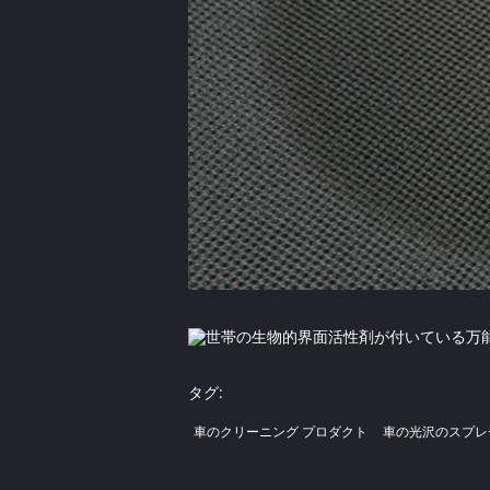
タグ:
車のクリーニング プロダクト
車の光沢のスプレ