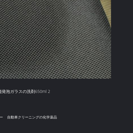
ー
自動車クリーニングの化学薬品