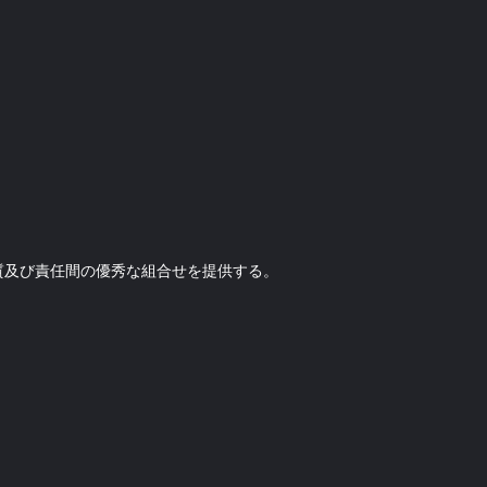
質及び責任間の優秀な組合せを提供する。