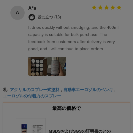
A*a
A
役に立つ (13)
It dries quickly without smudging, and the 400ml
capacity is suitable for bulk purchase. The
feedback from customers after delivery is very
good, and I will continue to place orders..
アクリルのスプレー式塗料
自動車エーロゾルのペンキ
札:
,
,
エーロゾルの付着力のスプレー
最高の価格で
MSDSおよびSGSの証明書のとの