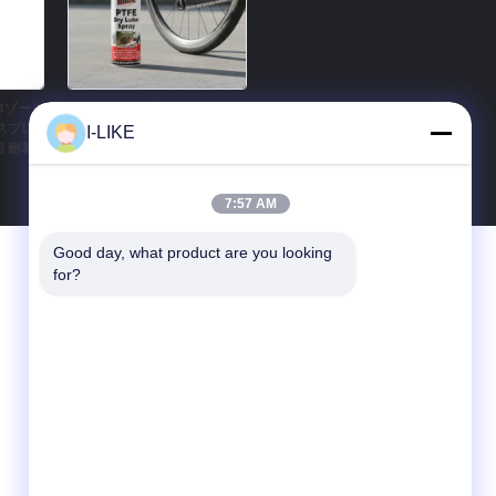
アロゾール
AEROPAK 浸透 PTFE ドライ
スプレ
潤滑スプレー潤滑剤 200 ミリ
I-LIKE
 耐着
リットルエアゾール特別な配
合腐食を軽減摩擦摩耗防水高
7:57 AM
Good day, what product are you looking 
お問い合わせ
for?
SHENZHEN I-LIKE FINE CHEMICAL CO.,
LTD
10Cの囲む建物、Qingshuihe第1 Rd.、
Luohu Dist。、シンセン、広東省、中国
（本土）
86-755-82489448
sales802@ilikegroup.com