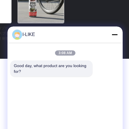
アロゾール
AEROPAK 浸透 PTFE ドライ
スプレ
潤滑スプレー潤滑剤 200 ミリ
I-LIKE
 耐着
リットルエアゾール特別な配
合腐食を軽減摩擦摩耗防水高
3:08 AM
Good day, what product are you looking 
お問い合わせ
for?
SHENZHEN I-LIKE FINE CHEMICAL CO.,
LTD
10Cの囲む建物、Qingshuihe第1 Rd.、
Luohu Dist。、シンセン、広東省、中国
（本土）
86-755-82489448
sales802@ilikegroup.com